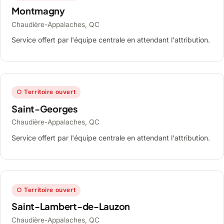
Montmagny
Chaudière-Appalaches, QC
Service offert par l'équipe centrale en attendant l'attribution.
○ Territoire ouvert
Saint-Georges
Chaudière-Appalaches, QC
Service offert par l'équipe centrale en attendant l'attribution.
○ Territoire ouvert
Saint-Lambert-de-Lauzon
Chaudière-Appalaches, QC