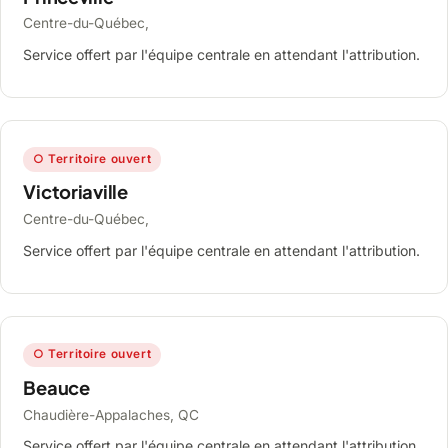
Centre-du-Québec,
Service offert par l'équipe centrale en attendant l'attribution.
○ Territoire ouvert
Victoriaville
Centre-du-Québec,
Service offert par l'équipe centrale en attendant l'attribution.
○ Territoire ouvert
Beauce
Chaudière-Appalaches, QC
Service offert par l'équipe centrale en attendant l'attribution.