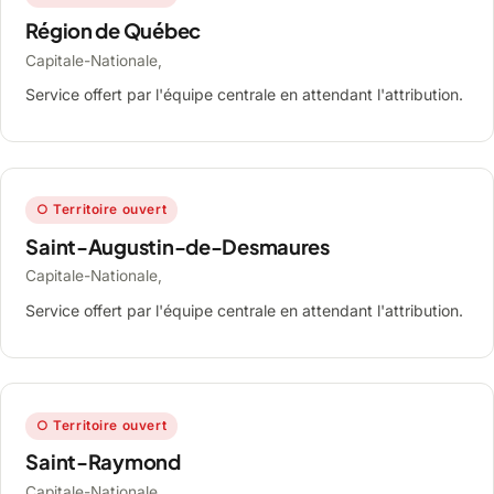
Région de Québec
Capitale-Nationale,
Service offert par l'équipe centrale en attendant l'attribution.
○ Territoire ouvert
Saint-Augustin-de-Desmaures
Capitale-Nationale,
Service offert par l'équipe centrale en attendant l'attribution.
○ Territoire ouvert
Saint-Raymond
Capitale-Nationale,