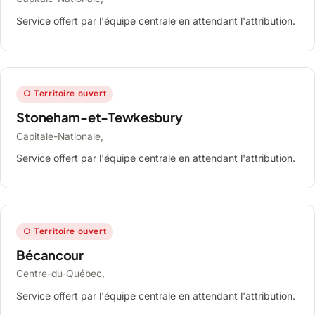
Service offert par l'équipe centrale en attendant l'attribution.
○ Territoire ouvert
Stoneham-et-Tewkesbury
Capitale-Nationale,
Service offert par l'équipe centrale en attendant l'attribution.
○ Territoire ouvert
Bécancour
Centre-du-Québec,
Service offert par l'équipe centrale en attendant l'attribution.