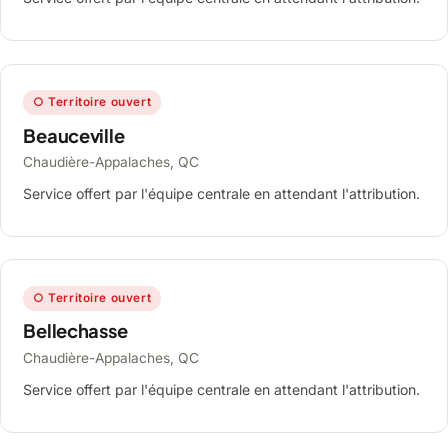
○ Territoire ouvert
Beauceville
Chaudière-Appalaches, QC
Service offert par l'équipe centrale en attendant l'attribution.
○ Territoire ouvert
Bellechasse
Chaudière-Appalaches, QC
Service offert par l'équipe centrale en attendant l'attribution.