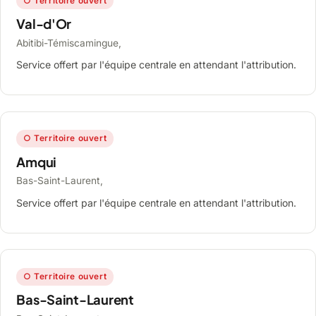
○ Territoire ouvert
Val-d'Or
Abitibi-Témiscamingue,
Service offert par l'équipe centrale en attendant l'attribution.
○ Territoire ouvert
Amqui
Bas-Saint-Laurent,
Service offert par l'équipe centrale en attendant l'attribution.
○ Territoire ouvert
Bas-Saint-Laurent