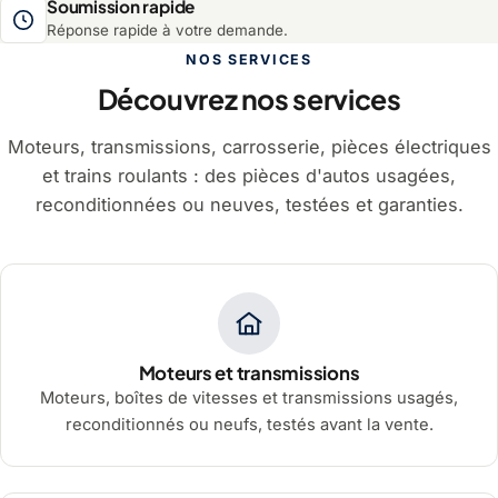
Soumission rapide
Réponse rapide à votre demande.
NOS SERVICES
Découvrez nos services
Moteurs, transmissions, carrosserie, pièces électriques
et trains roulants : des pièces d'autos usagées,
reconditionnées ou neuves, testées et garanties.
Moteurs et transmissions
Moteurs, boîtes de vitesses et transmissions usagés,
reconditionnés ou neufs, testés avant la vente.