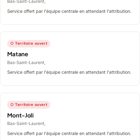
Bas-Saint-Laurent,
Service offert par l'équipe centrale en attendant l'attribution.
○ Territoire ouvert
Matane
Bas-Saint-Laurent,
Service offert par l'équipe centrale en attendant l'attribution.
○ Territoire ouvert
Mont-Joli
Bas-Saint-Laurent,
Service offert par l'équipe centrale en attendant l'attribution.