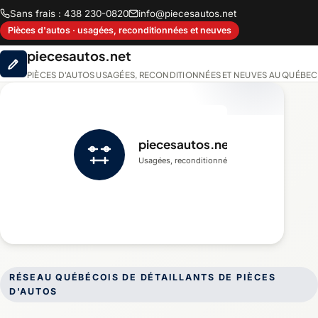
Sans frais : 438 230-0820
info@piecesautos.net
Pièces d'autos · usagées, reconditionnées et neuves
piecesautos.net
PIÈCES D'AUTOS USAGÉES, RECONDITIONNÉES ET NEUVES AU QUÉBEC
piecesautos.net
Usagées, reconditionnées et neuves
RÉSEAU QUÉBÉCOIS DE DÉTAILLANTS DE PIÈCES
D'AUTOS