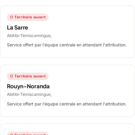
○ Territoire ouvert
La Sarre
Abitibi-Témiscamingue,
Service offert par l'équipe centrale en attendant l'attribution.
○ Territoire ouvert
Rouyn-Noranda
Abitibi-Témiscamingue,
Service offert par l'équipe centrale en attendant l'attribution.