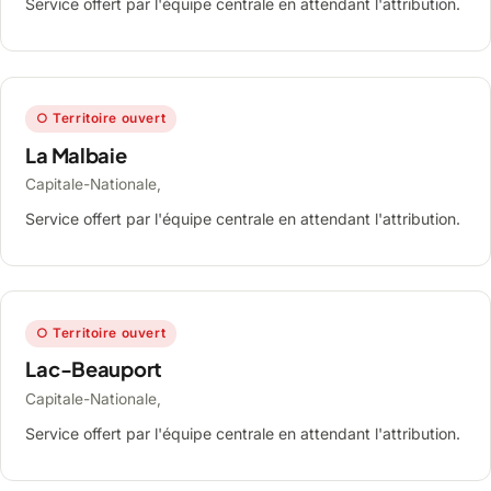
Service offert par l'équipe centrale en attendant l'attribution.
○ Territoire ouvert
La Malbaie
Capitale-Nationale,
Service offert par l'équipe centrale en attendant l'attribution.
○ Territoire ouvert
Lac-Beauport
Capitale-Nationale,
Service offert par l'équipe centrale en attendant l'attribution.