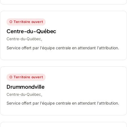
○ Territoire ouvert
Centre-du-Québec
Centre-du-Québec,
Service offert par l'équipe centrale en attendant l'attribution.
○ Territoire ouvert
Drummondville
Centre-du-Québec,
Service offert par l'équipe centrale en attendant l'attribution.