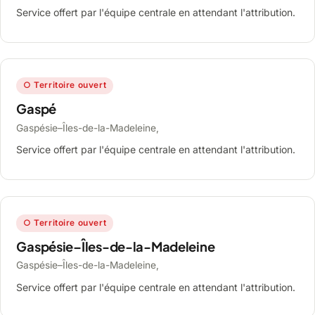
Service offert par l'équipe centrale en attendant l'attribution.
○ Territoire ouvert
Gaspé
Gaspésie–Îles-de-la-Madeleine,
Service offert par l'équipe centrale en attendant l'attribution.
○ Territoire ouvert
Gaspésie–Îles-de-la-Madeleine
Gaspésie–Îles-de-la-Madeleine,
Service offert par l'équipe centrale en attendant l'attribution.