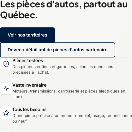
Les pièces d'autos, partout au
Québec.
Voir nos territoires
Devenir détaillant de pièces d'autos partenaire
Pièces testées
Des pièces vérifiées et garanties, selon les conditions
précisées à l'achat.
Vaste inventaire
Moteurs, transmissions, carrosserie et pièces électriques en
stock.
Tous les besoins
D'une pièce précise à un moteur complet, usagé, reconditionné
ou neuf.