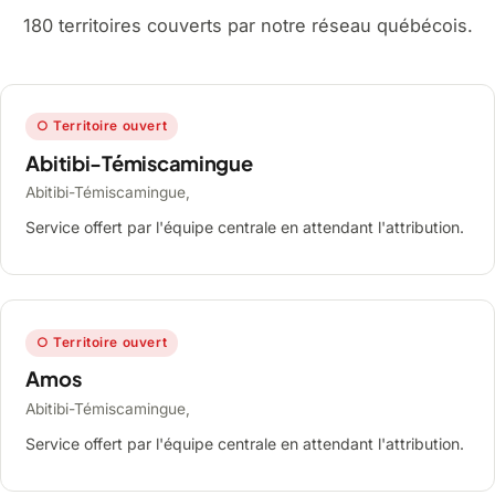
180 territoires couverts par notre réseau québécois.
○ Territoire ouvert
Abitibi-Témiscamingue
Abitibi-Témiscamingue,
Service offert par l'équipe centrale en attendant l'attribution.
○ Territoire ouvert
Amos
Abitibi-Témiscamingue,
Service offert par l'équipe centrale en attendant l'attribution.