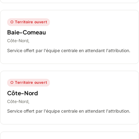
○ Territoire ouvert
Baie-Comeau
Côte-Nord,
Service offert par l'équipe centrale en attendant l'attribution.
○ Territoire ouvert
Côte-Nord
Côte-Nord,
Service offert par l'équipe centrale en attendant l'attribution.