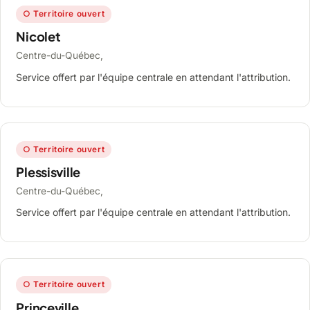
○ Territoire ouvert
Nicolet
Centre-du-Québec,
Service offert par l'équipe centrale en attendant l'attribution.
○ Territoire ouvert
Plessisville
Centre-du-Québec,
Service offert par l'équipe centrale en attendant l'attribution.
○ Territoire ouvert
Princeville