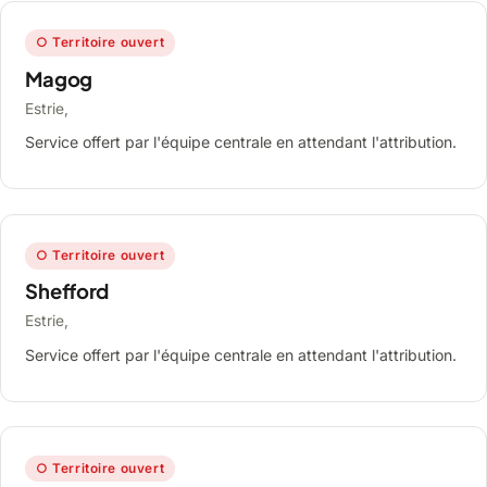
○ Territoire ouvert
Magog
Estrie,
Service offert par l'équipe centrale en attendant l'attribution.
○ Territoire ouvert
Shefford
Estrie,
Service offert par l'équipe centrale en attendant l'attribution.
○ Territoire ouvert