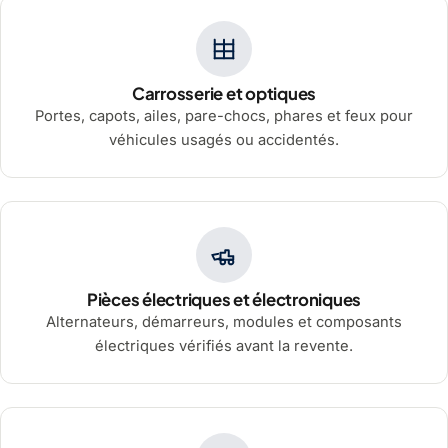
Carrosserie et optiques
Portes, capots, ailes, pare-chocs, phares et feux pour
véhicules usagés ou accidentés.
Pièces électriques et électroniques
Alternateurs, démarreurs, modules et composants
électriques vérifiés avant la revente.