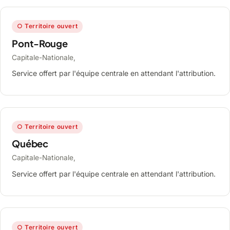
○ Territoire ouvert
Pont-Rouge
Capitale-Nationale,
Service offert par l'équipe centrale en attendant l'attribution.
○ Territoire ouvert
Québec
Capitale-Nationale,
Service offert par l'équipe centrale en attendant l'attribution.
○ Territoire ouvert