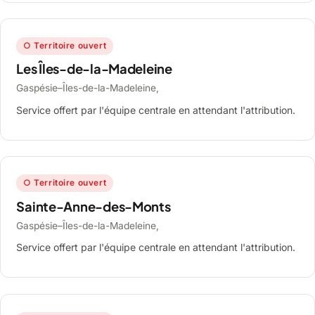
○ Territoire ouvert
Les Îles-de-la-Madeleine
Gaspésie–Îles-de-la-Madeleine,
Service offert par l'équipe centrale en attendant l'attribution.
○ Territoire ouvert
Sainte-Anne-des-Monts
Gaspésie–Îles-de-la-Madeleine,
Service offert par l'équipe centrale en attendant l'attribution.