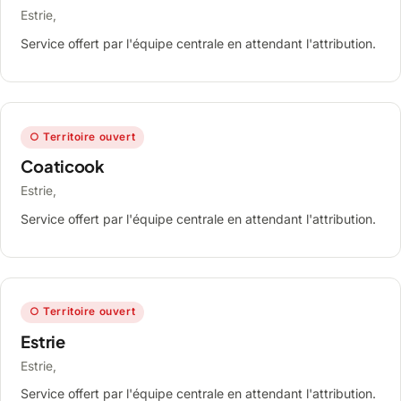
Estrie,
Service offert par l'équipe centrale en attendant l'attribution.
○ Territoire ouvert
Coaticook
Estrie,
Service offert par l'équipe centrale en attendant l'attribution.
○ Territoire ouvert
Estrie
Estrie,
Service offert par l'équipe centrale en attendant l'attribution.