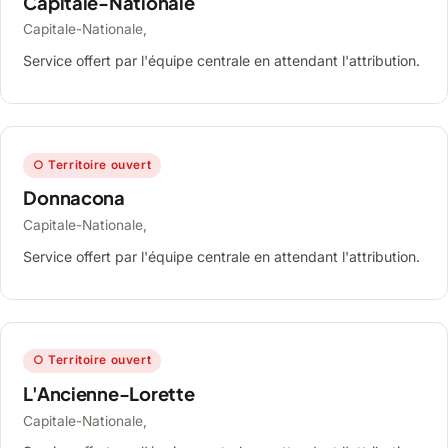
Capitale-Nationale
Capitale-Nationale,
Service offert par l'équipe centrale en attendant l'attribution.
○ Territoire ouvert
Donnacona
Capitale-Nationale,
Service offert par l'équipe centrale en attendant l'attribution.
○ Territoire ouvert
L'Ancienne-Lorette
Capitale-Nationale,