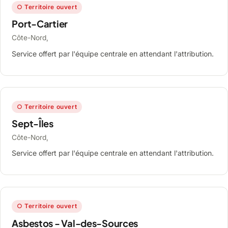
○ Territoire ouvert
Port-Cartier
Côte-Nord,
Service offert par l'équipe centrale en attendant l'attribution.
○ Territoire ouvert
Sept-Îles
Côte-Nord,
Service offert par l'équipe centrale en attendant l'attribution.
○ Territoire ouvert
Asbestos - Val-des-Sources