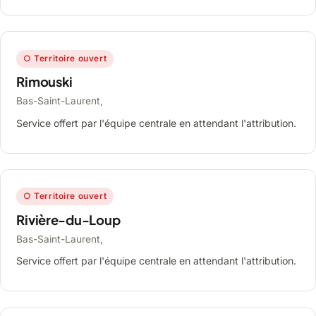
○ Territoire ouvert
Rimouski
Bas-Saint-Laurent,
Service offert par l'équipe centrale en attendant l'attribution.
○ Territoire ouvert
Rivière-du-Loup
Bas-Saint-Laurent,
Service offert par l'équipe centrale en attendant l'attribution.