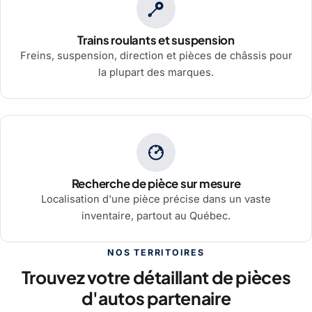
Trains roulants et suspension
Freins, suspension, direction et pièces de châssis pour
la plupart des marques.
Recherche de pièce sur mesure
Localisation d'une pièce précise dans un vaste
inventaire, partout au Québec.
NOS TERRITOIRES
Trouvez votre détaillant de pièces
d'autos partenaire