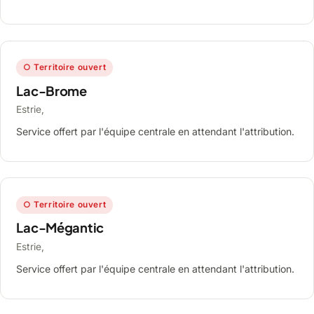
○ Territoire ouvert
Lac-Brome
Estrie,
Service offert par l'équipe centrale en attendant l'attribution.
○ Territoire ouvert
Lac-Mégantic
Estrie,
Service offert par l'équipe centrale en attendant l'attribution.