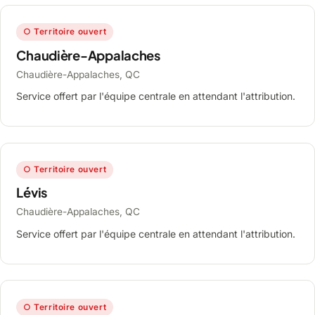
○ Territoire ouvert
Chaudière-Appalaches
Chaudière-Appalaches, QC
Service offert par l'équipe centrale en attendant l'attribution.
○ Territoire ouvert
Lévis
Chaudière-Appalaches, QC
Service offert par l'équipe centrale en attendant l'attribution.
○ Territoire ouvert