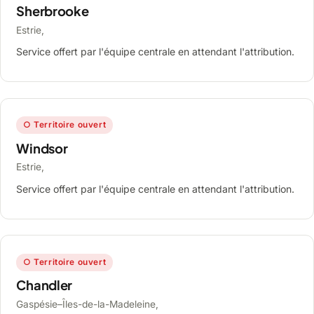
Sherbrooke
Estrie,
Service offert par l'équipe centrale en attendant l'attribution.
○ Territoire ouvert
Windsor
Estrie,
Service offert par l'équipe centrale en attendant l'attribution.
○ Territoire ouvert
Chandler
Gaspésie–Îles-de-la-Madeleine,