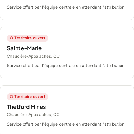
Service offert par l'équipe centrale en attendant l'attribution.
○ Territoire ouvert
Sainte-Marie
Chaudière-Appalaches, QC
Service offert par l'équipe centrale en attendant l'attribution.
○ Territoire ouvert
Thetford Mines
Chaudière-Appalaches, QC
Service offert par l'équipe centrale en attendant l'attribution.