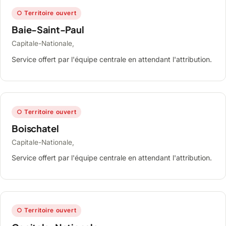
○ Territoire ouvert
Baie-Saint-Paul
Capitale-Nationale,
Service offert par l'équipe centrale en attendant l'attribution.
○ Territoire ouvert
Boischatel
Capitale-Nationale,
Service offert par l'équipe centrale en attendant l'attribution.
○ Territoire ouvert