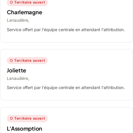
○ Territoire ouvert
Charlemagne
Lanaudière,
Service offert par l'équipe centrale en attendant l'attribution.
○ Territoire ouvert
Joliette
Lanaudière,
Service offert par l'équipe centrale en attendant l'attribution.
○ Territoire ouvert
L'Assomption